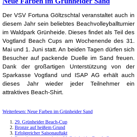
Neue Farben im Grünheider Sand
Der VSV Fortuna Göltzschtal veranstaltet auch in
diesem Jahr sein beliebtes Beachvolleyballturnier
im Waldpark Grünheide. Dieses findet als Teil des
Vogtland Beach Cups am Wochenende des 31.
Mai und 1. Juni statt. An beiden Tagen dürfen sich
Besucher auf packende Duelle im Sand freuen.
Dank der großartigen Unterstützung von der
Sparkasse Vogtland und ISAP AG erhält auch
dieses Jahr wieder jeder Teilnehmer ein
attraktives Beach-Shirt.
Weiterlesen: Neue Farben im Grünheider Sand
29. Grünheider Beach-Cup
Bronze auf heißem Grund
Erfolgreicher Saisonauftakt