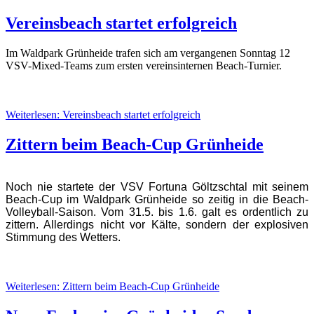
Vereinsbeach startet erfolgreich
Im Waldpark Grünheide trafen sich am vergangenen Sonntag 12
VSV-Mixed-Teams zum ersten vereinsinternen Beach-Turnier.
Weiterlesen: Vereinsbeach startet erfolgreich
Zittern beim Beach-Cup Grünheide
Noch nie startete der VSV Fortuna Göltzschtal mit seinem
Beach-Cup im Waldpark Grünheide so zeitig in die Beach-
Volleyball-Saison. Vom 31.5. bis 1.6. galt es ordentlich zu
zittern. Allerdings nicht vor Kälte, sondern der explosiven
Stimmung des Wetters.
Weiterlesen: Zittern beim Beach-Cup Grünheide