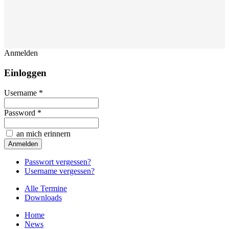
Anmelden
Einloggen
Username *
Password *
an mich erinnern
Passwort vergessen?
Username vergessen?
Alle Termine
Downloads
Home
News