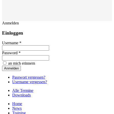
Anmelden
Einloggen
Username *
Password *
an mich erinnern
Passwort vergessen?
Username vergessen?
Alle Termine
Downloads
Home
News
Training