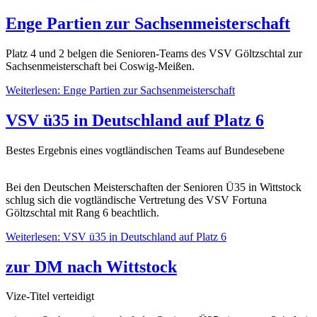
Enge Partien zur Sachsenmeisterschaft
Platz 4 und 2 belgen die Senioren-Teams des VSV Göltzschtal zur
Sachsenmeisterschaft bei Coswig-Meißen.
Weiterlesen: Enge Partien zur Sachsenmeisterschaft
VSV ü35 in Deutschland auf Platz 6
Bestes Ergebnis eines vogtländischen Teams auf Bundesebene
Bei den Deutschen Meisterschaften der Senioren Ü35 in Wittstock
schlug sich die vogtländische Vertretung des VSV Fortuna
Göltzschtal mit Rang 6 beachtlich.
Weiterlesen: VSV ü35 in Deutschland auf Platz 6
zur DM nach Wittstock
Vize-Titel verteidigt