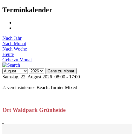
Terminkalender
Nach Jahr
Nach Monat
Nach Woche
Heute
Gehe zu Monat
Gehe zu Monat
Samstag, 22. August 2026 08:00 - 17:00
2. vereinsinternes Beach-Turnier Mixed
Ort
Waldpark Grünheide