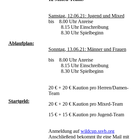
Samstag, 12.06.21: Jugend und Mixed
bis 8.00 Uhr Anreise
8.15 Uhr Einschreibung
8.30 Uhr Spielbeginn
Ablaufplan:
Sonntag, 13.06.21: Männer und Frauen
bis 8.00 Uhr Anreise
8.15 Uhr Einschreibung
8.30 Uhr Spielbeginn
20 € + 20 € Kaution pro Herren/Damen-
Team
Startgeld:
20 € + 20 € Kaution pro Mixed-Team
15 € + 15 € Kaution pro Jugend-Team
Anmeldung auf
wildcup.ssvb.org
Anschließend bekommt ihr eine Mail mit