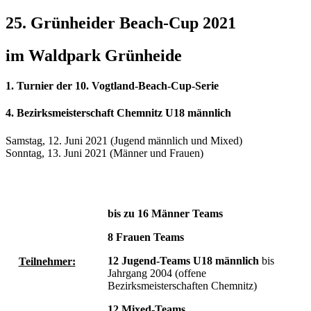
25. Grünheider Beach-Cup 2021
im Waldpark Grünheide
1. Turnier der 10. Vogtland-Beach-Cup-Serie
4. Bezirksmeisterschaft Chemnitz U18 männlich
Samstag, 12. Juni 2021 (Jugend männlich und Mixed)
Sonntag, 13. Juni 2021 (Männer und Frauen)
bis zu 16 Männer Teams
8 Frauen Teams
12 Jugend-Teams
U18 männlich
bis
Teilnehmer:
Jahrgang 2004 (offene
Bezirksmeisterschaften Chemnitz)
12 Mixed-Teams