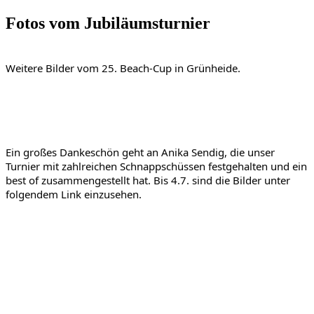
Fotos vom Jubiläumsturnier
Weitere Bilder vom 25. Beach-Cup in Grünheide.
Ein großes Dankeschön geht an Anika Sendig, die unser 
Turnier mit zahlreichen Schnappschüssen festgehalten und ein 
best of zusammengestellt hat. Bis 4.7. sind die Bilder unter 
folgendem Link einzusehen.