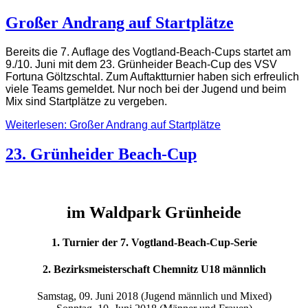
Großer Andrang auf Startplätze
Bereits die 7. Auflage des Vogtland-Beach-Cups startet am
9./10. Juni mit dem 23. Grünheider Beach-Cup des VSV
Fortuna Göltzschtal. Zum Auftaktturnier haben sich erfreulich
viele Teams gemeldet. Nur noch bei der Jugend und beim
Mix sind Startplätze zu vergeben.
Weiterlesen: Großer Andrang auf Startplätze
23. Grünheider Beach-Cup
im Waldpark Grünheide
1. Turnier der 7. Vogtland-Beach-Cup-Serie
2. Bezirksmeisterschaft Chemnitz U18 männlich
Samstag, 09. Juni 2018 (Jugend männlich und Mixed)