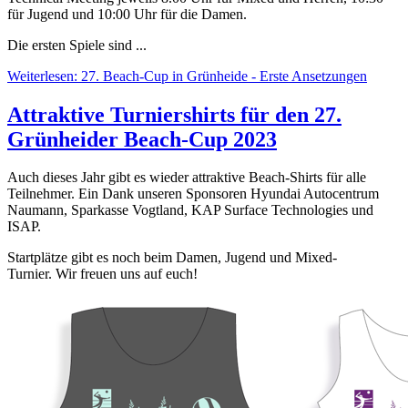
für Jugend und 10:00 Uhr für die Damen.
Die ersten Spiele sind ...
Weiterlesen: 27. Beach-Cup in Grünheide - Erste Ansetzungen
Attraktive Turniershirts für den 27.
Grünheider Beach-Cup 2023
Auch dieses Jahr gibt es wieder attraktive Beach-Shirts für alle
Teilnehmer. Ein Dank unseren Sponsoren Hyundai Autocentrum
Naumann, Sparkasse Vogtland, KAP Surface Technologies und
ISAP.
Startplätze gibt es noch beim Damen, Jugend und Mixed-
Turnier. Wir freuen uns auf euch!