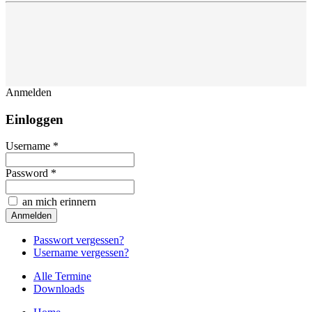
Anmelden
Einloggen
Username *
Password *
an mich erinnern
Passwort vergessen?
Username vergessen?
Alle Termine
Downloads